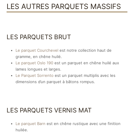
LES AUTRES PARQUETS MASSIFS
LES PARQUETS BRUT
Le parquet Courchevel
est notre collection haut de
gramme, en chêne huilé.
Le parquet Oslo 190
est un parquet en chêne huilé aux
lames longues et larges.
Le Parquet Sorrento
est un parquet multiplis avec les
dimensions d’un parquet à bâtons rompus.
LES PARQUETS VERNIS MAT
Le parquet Barn
est en chêne rustique avec une finition
huilée.