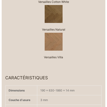
Versailles Cotton White
Versailles Natural
Versailles Villa
CARACTÉRISTIQUES
Dimensions
190 x 630-1860 x 14 mm
Couche d’usure
3 mm