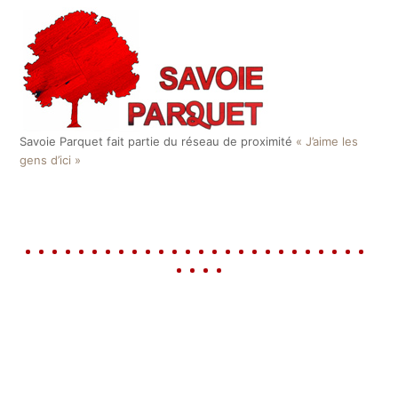
Savoie Parquet fait partie du réseau de proximité
« J’aime les
gens d’ici »