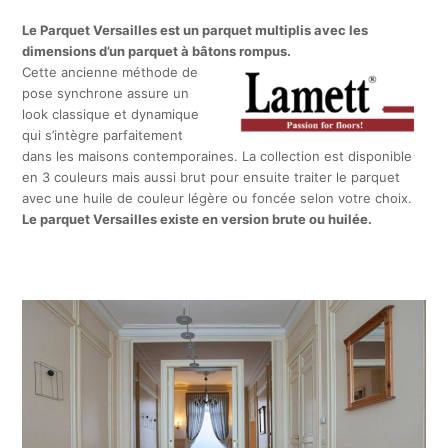
Le Parquet Versailles est un parquet multiplis avec les
dimensions d’un parquet à bâtons rompus.
Cette ancienne méthode de
pose synchrone assure un
look classique et dynamique
qui s’intègre parfaitement
dans les maisons contemporaines. La collection est disponible
en 3 couleurs mais aussi brut pour ensuite traiter le parquet
avec une huile de couleur légère ou foncée selon votre choix.
Le parquet Versailles existe en version brute ou huilée.