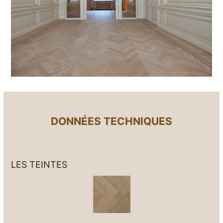
DONNÉES TECHNIQUES
LES TEINTES