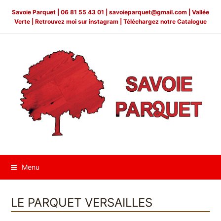
Savoie Parquet |
06 81 55 43 01 |
savoieparquet@gmail.com
| Vallée
Verte | Retrouvez moi sur
instagram
|
Téléchargez notre Catalogue
Menu
LE PARQUET VERSAILLES