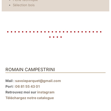
Sélection bois
ROMAIN CAMPESTRINI
Mail :
savoieparquet@gmail.com
Port :
06 81 55 43 01
Retrouvez moi sur
instagram
Téléchargez notre catalogue