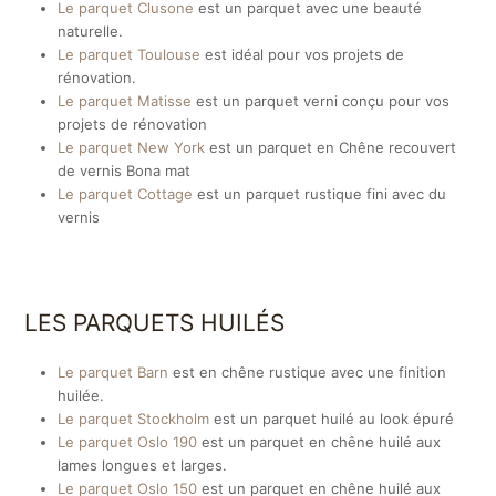
Le parquet Clusone
est un parquet avec une beauté
naturelle.
Le parquet Toulouse
est idéal pour vos projets de
rénovation.
Le parquet Matisse
est un parquet verni conçu pour vos
projets de rénovation
Le parquet New York
est un parquet en Chêne recouvert
de vernis Bona mat
Le parquet Cottage
est un parquet rustique fini avec du
vernis
LES PARQUETS HUILÉS
Le parquet Barn
est en chêne rustique avec une finition
huilée.
Le parquet Stockholm
est un parquet huilé au look épuré
Le parquet Oslo 190
est un parquet en chêne huilé aux
lames longues et larges.
Le parquet Oslo 150
est un parquet en chêne huilé aux