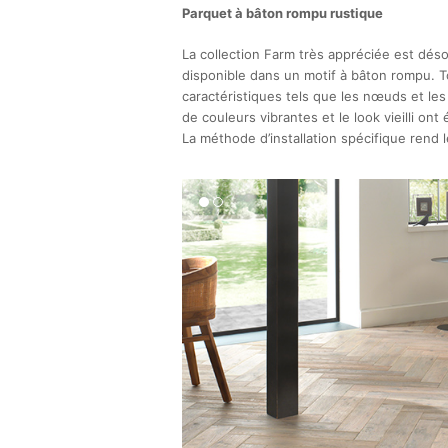
Parquet à bâton rompu rustique
La collection Farm très appréciée est dé
disponible dans un motif à bâton rompu. 
caractéristiques tels que les nœuds et les 
de couleurs vibrantes et le look vieilli ont
La méthode d’installation spécifique rend l