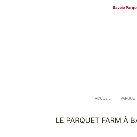
Savoie Parqu
ACCUEIL
PARQUET
LE PARQUET FARM À 