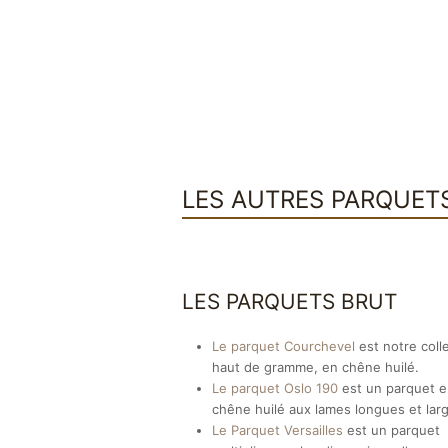
LES AUTRES PARQUET
LES PARQUETS BRUT
Le parquet Courchevel
est notre coll
haut de gramme, en chêne huilé.
Le parquet Oslo 190
est un parquet 
chêne huilé aux lames longues et lar
Le Parquet Versailles
est un parquet