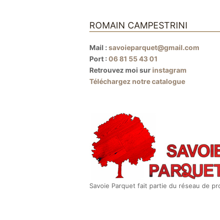
ROMAIN CAMPESTRINI
Mail :
savoieparquet@gmail.com
Port :
06 81 55 43 01
Retrouvez moi sur
instagram
Téléchargez notre catalogue
Savoie Parquet fait partie du réseau de p