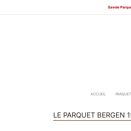
Savoie Parqu
ACCUEIL
PARQUET
LE PARQUET BERGEN 1