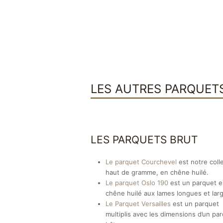
LES AUTRES PARQUET
LES PARQUETS BRUT
Le parquet Courchevel
est notre coll
haut de gramme, en chêne huilé.
Le parquet Oslo 190
est un parquet 
chêne huilé aux lames longues et lar
Le Parquet Versailles
est un parquet
multiplis avec les dimensions d’un pa