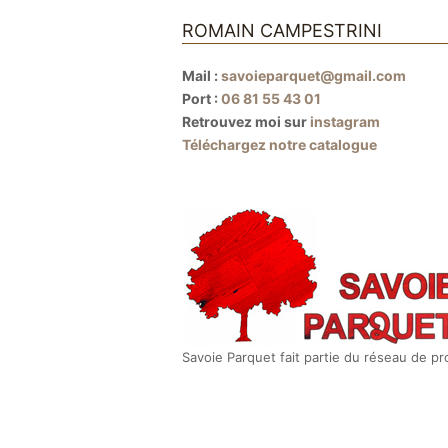
ROMAIN CAMPESTRINI
Mail :
savoieparquet@gmail.com
Port :
06 81 55 43 01
Retrouvez moi sur
instagram
Téléchargez notre catalogue
Savoie Parquet fait partie du réseau de p