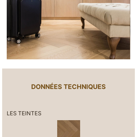
DONNÉES TECHNIQUES
LES TEINTES