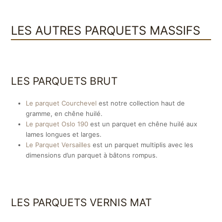
LES AUTRES PARQUETS MASSIFS
LES PARQUETS BRUT
Le parquet Courchevel
est notre collection haut de
gramme, en chêne huilé.
Le parquet Oslo 190
est un parquet en chêne huilé aux
lames longues et larges.
Le Parquet Versailles
est un parquet multiplis avec les
dimensions d’un parquet à bâtons rompus.
LES PARQUETS VERNIS MAT