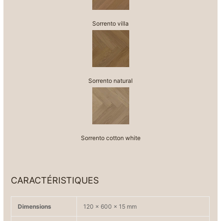
Sorrento villa
Sorrento natural
Sorrento cotton white
CARACTÉRISTIQUES
Dimensions
120 x 600 x 15 mm