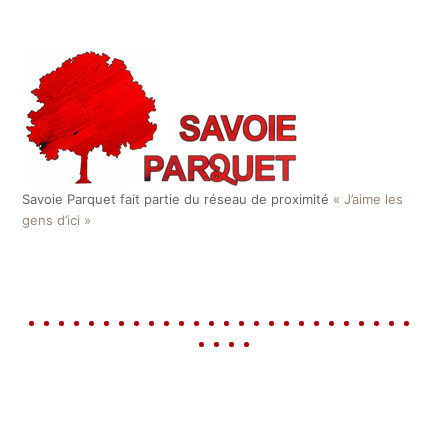
Savoie Parquet fait partie du réseau de proximité
« J’aime les
gens d’ici »