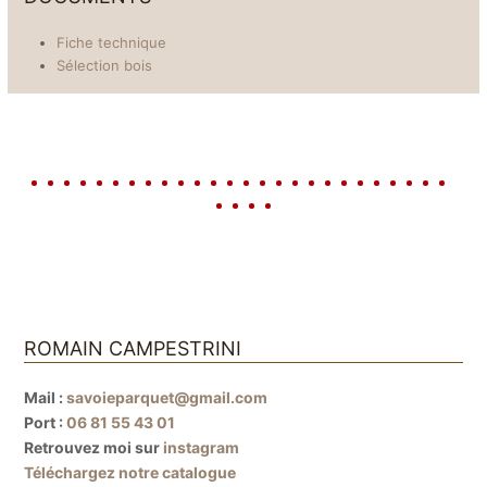
Fiche technique
Sélection bois
ROMAIN CAMPESTRINI
Mail :
savoieparquet@gmail.com
Port :
06 81 55 43 01
Retrouvez moi sur
instagram
Téléchargez notre catalogue