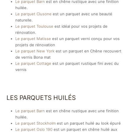
Le parquet Barn
est en chêne rustique avec une finition
huilée.
Le parquet Clusone
est un parquet avec une beauté
naturelle.
Le parquet Toulouse
est idéal pour vos projets de
rénovation.
Le parquet Matisse
est un parquet verni conçu pour vos
projets de rénovation
Le parquet New York
est un parquet en Chêne recouvert
de vernis Bona mat
Le parquet Cottage
est un parquet rustique fini avec du
vernis
LES PARQUETS HUILÉS
Le parquet Barn
est en chêne rustique avec une finition
huilée.
Le parquet Stockholm
est un parquet huilé au look épuré
Le parquet Oslo 190
est un parquet en chêne huilé aux