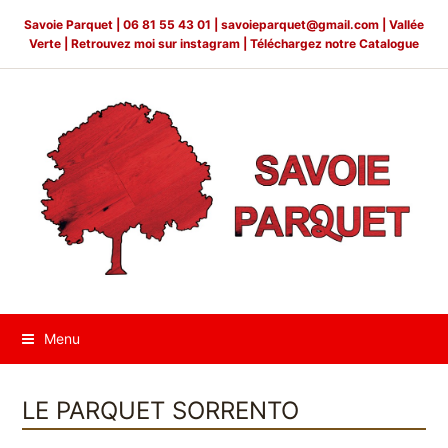
Savoie Parquet |
06 81 55 43 01 |
savoieparquet@gmail.com
| Vallée
Verte | Retrouvez moi sur
instagram
|
Téléchargez notre Catalogue
Menu
LE PARQUET SORRENTO