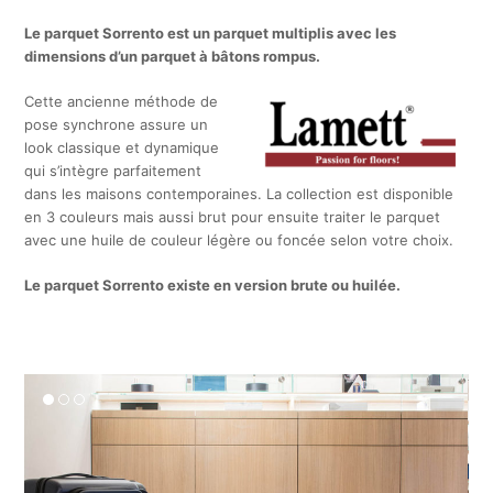
Le parquet Sorrento est un parquet multiplis avec les
dimensions d’un parquet à bâtons rompus.
Cette ancienne méthode de
pose synchrone assure un
look classique et dynamique
qui s’intègre parfaitement
dans les maisons contemporaines. La collection est disponible
en 3 couleurs mais aussi brut pour ensuite traiter le parquet
avec une huile de couleur légère ou foncée selon votre choix.
Le parquet Sorrento existe en version brute ou huilée.